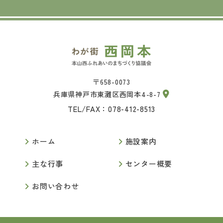
〒658-0073
兵庫県神戸市東灘区西岡本4-8-7
TEL/FAX：078-412-8513
ホーム
施設案内
主な行事
センター概要
お問い合わせ