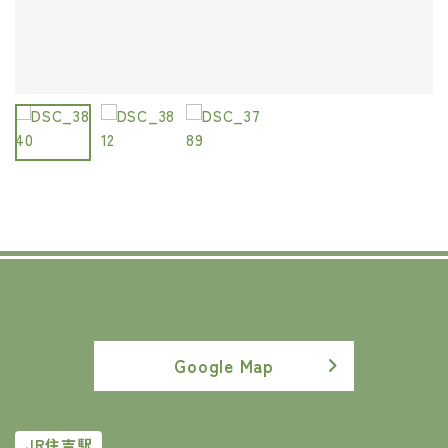
Google Map
JR住吉駅