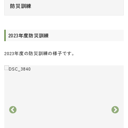
防災訓練
2023年度防災訓練
2023年度の防災訓練の様子です。